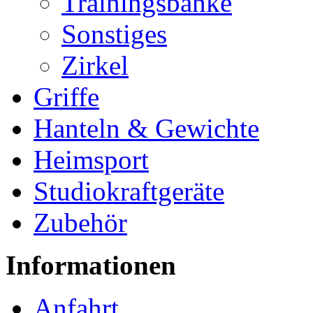
Trainingsbänke
Sonstiges
Zirkel
Griffe
Hanteln & Gewichte
Heimsport
Studiokraftgeräte
Zubehör
Informationen
Anfahrt