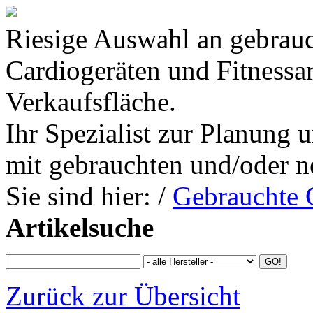
Riesige Auswahl an gebrauc
Cardiogeräten und Fitnessa
Verkaufsfläche.
Ihr Spezialist zur Planung 
mit gebrauchten und/oder n
Sie sind hier:
/
Gebrauchte 
Artikelsuche
Zurück zur Übersicht