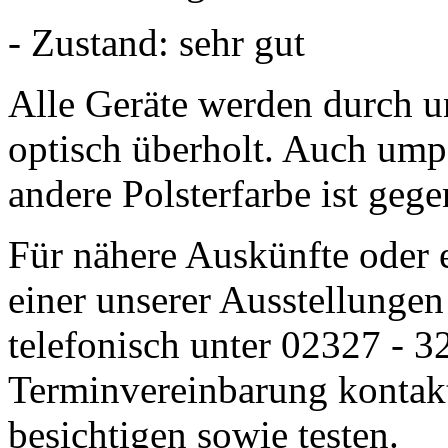
- Zustand: sehr gut
Alle Geräte werden durch u
optisch überholt. Auch umpo
andere Polsterfarbe ist geg
Für nähere Auskünfte oder 
einer unserer Ausstellungen
telefonisch unter 02327 - 
Terminvereinbarung kontakt
besichtigen sowie testen.