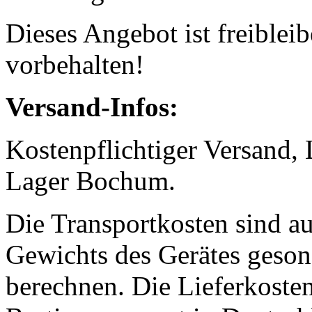
Dieses Angebot ist freiblei
vorbehalten!
Versand-Infos:
Kostenpflichtiger Versand,
Lager Bochum.
Die Transportkosten sind a
Gewichts des Gerätes geson
berechnen. Die Lieferkoste