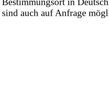
Bestimmungsort in Deutschl
sind auch auf Anfrage mögl