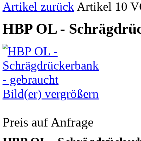
Artikel zurück
Artikel 10 
HBP OL - Schrägdrüc
Bild(er) vergrößern
Preis auf Anfrage