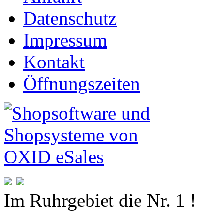
Datenschutz
Impressum
Kontakt
Öffnungszeiten
Im Ruhrgebiet die Nr. 1 !