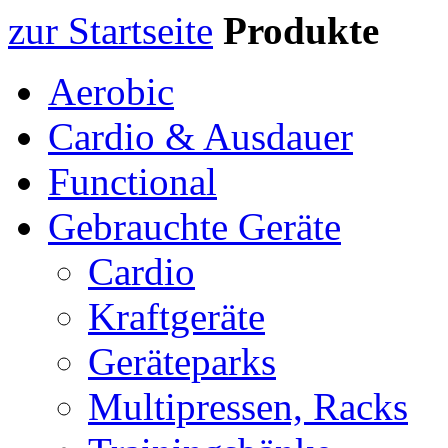
zur Startseite
Produkte
Aerobic
Cardio & Ausdauer
Functional
Gebrauchte Geräte
Cardio
Kraftgeräte
Geräteparks
Multipressen, Racks