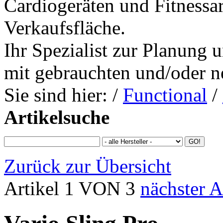
Cardiogeräten und Fitnessa
Verkaufsfläche.
Ihr Spezialist zur Planung 
mit gebrauchten und/oder n
Sie sind hier:
/
Functional
/
Artikelsuche
Zurück zur Übersicht
Artikel 1 VON 3
nächster A