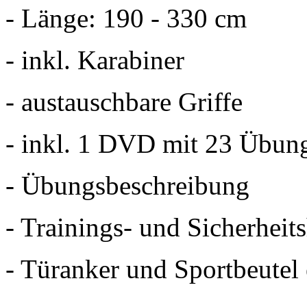
- Länge: 190 - 330 cm
- inkl. Karabiner
- austauschbare Griffe
- inkl. 1 DVD mit 23 Übung
- Übungsbeschreibung
- Trainings- und Sicherheit
- Türanker und Sportbeutel 