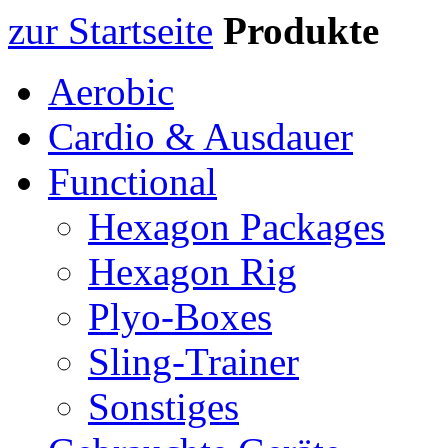
zur Startseite
Produkte
Aerobic
Cardio & Ausdauer
Functional
Hexagon Packages
Hexagon Rig
Plyo-Boxes
Sling-Trainer
Sonstiges