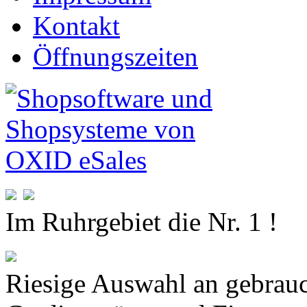
Kontakt
Öffnungszeiten
Im Ruhrgebiet die Nr. 1 !
Riesige Auswahl an gebrauc