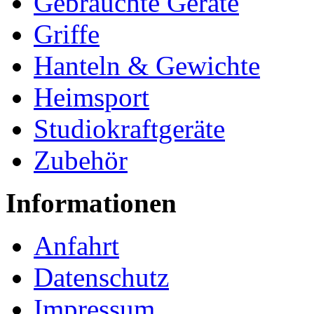
Gebrauchte Geräte
Griffe
Hanteln & Gewichte
Heimsport
Studiokraftgeräte
Zubehör
Informationen
Anfahrt
Datenschutz
Impressum