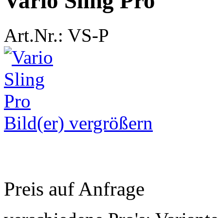
Vario Sling Pro
Art.Nr.: VS-P
Bild(er) vergrößern
Preis auf Anfrage