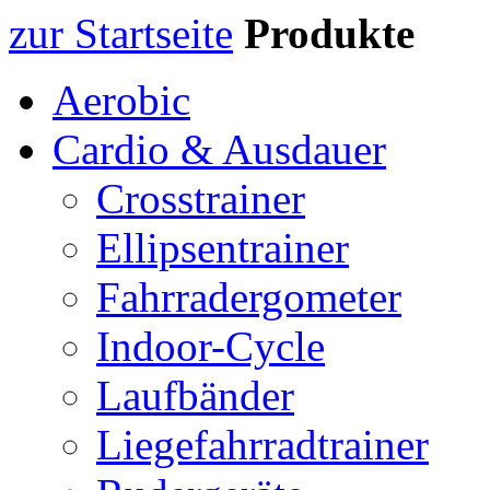
zur Startseite
Produkte
Aerobic
Cardio & Ausdauer
Crosstrainer
Ellipsentrainer
Fahrradergometer
Indoor-Cycle
Laufbänder
Liegefahrradtrainer