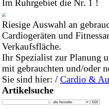
Im Ruhrgebiet die Nr. 1 !
Riesige Auswahl an gebrauc
Cardiogeräten und Fitnessa
Verkaufsfläche.
Ihr Spezialist zur Planung 
mit gebrauchten und/oder n
Sie sind hier:
/
Cardio & Au
Artikelsuche