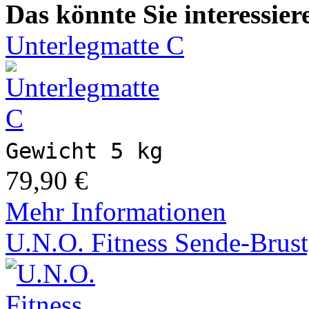
Das könnte Sie interessier
Unterlegmatte C
Gewicht 5 kg
79,90 €
Mehr Informationen
U.N.O. Fitness Sende-Brust