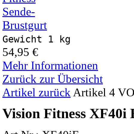
Gewicht 1 kg
54,95 €
Mehr Informationen
Zurück zur Übersicht
Artikel zurück
Artikel 4 V
Vision Fitness XF40i 