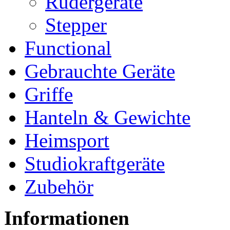
Rudergeräte
Stepper
Functional
Gebrauchte Geräte
Griffe
Hanteln & Gewichte
Heimsport
Studiokraftgeräte
Zubehör
Informationen