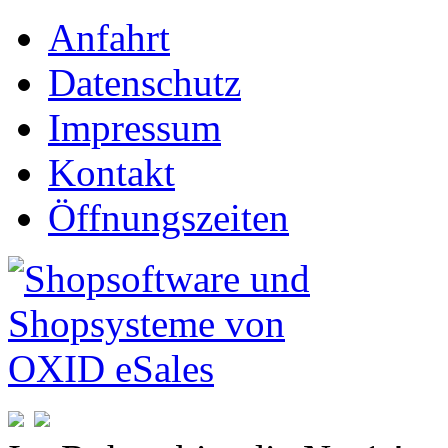
Anfahrt
Datenschutz
Impressum
Kontakt
Öffnungszeiten