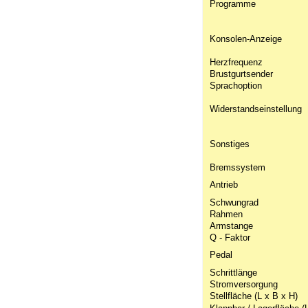
Programme
Konsolen-Anzeige
Herzfrequenz
Brustgurtsender
Sprachoption
Widerstandseinstellung
Sonstiges
Bremssystem
Antrieb
Schwungrad
Rahmen
Armstange
Q - Faktor
Pedal
Schrittlänge
Stromversorgung
Stellfläche (L x B x H)