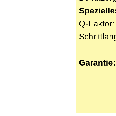
Spezielle
Q-Faktor:
Schrittlä
Garantie: