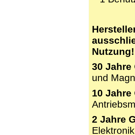
Herstelle
ausschlie
Nutzung!
30 Jahre 
und Magn
10 Jahre 
Antriebsm
2 Jahre G
Elektronik