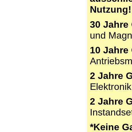
Nutzung!
30 Jahre 
und Magn
10 Jahre 
Antriebsm
2 Jahre G
Elektronik
2 Jahre G
Instandse
*Keine Ga